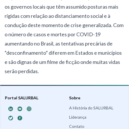
os governos locais que têm assumido posturas mais
rígidas com relação ao distanciamento social e à
condução deste momento de crise generalizada. Com
o número de casos e mortes por COVID-19
aumentando no Brasil, as tentativas precárias de
“desconfinamento” diferem em Estados e municípios
e são dignas de um filme de ficção onde muitas vidas
serão perdidas.
Portal SALURBAL
Sobre
A História do SALURBAL
Liderança
Contato