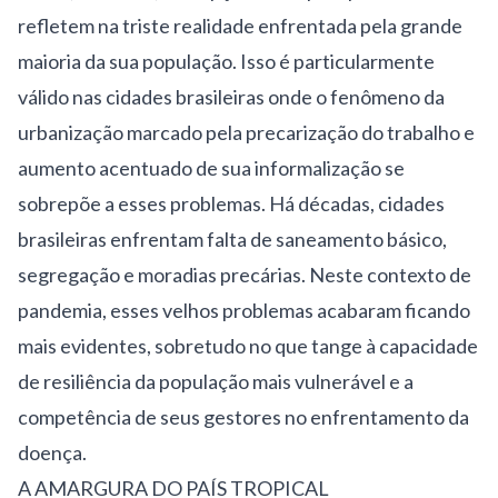
refletem na triste realidade enfrentada pela grande
maioria da sua população. Isso é particularmente
válido nas cidades brasileiras onde o fenômeno da
urbanização marcado pela precarização do trabalho e
aumento acentuado de sua informalização se
sobrepõe a esses problemas. Há décadas, cidades
brasileiras enfrentam falta de saneamento básico,
segregação e moradias precárias. Neste contexto de
pandemia, esses velhos problemas acabaram ficando
mais evidentes, sobretudo no que tange à capacidade
de resiliência da população mais vulnerável e a
competência de seus gestores no enfrentamento da
doença.
A AMARGURA DO PAÍS TROPICAL