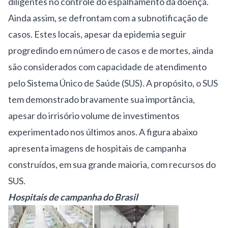
diligentes no controle do espalhamento da doença.
Ainda assim, se defrontam com a subnotificação de
casos. Estes locais, apesar da epidemia seguir
progredindo em número de casos e de mortes, ainda
são considerados com capacidade de atendimento
pelo Sistema Único de Saúde (SUS). A propósito, o SUS
tem demonstrado bravamente sua importância,
apesar do irrisório volume de investimentos
experimentado nos últimos anos. A figura abaixo
apresenta imagens de hospitais de campanha
construídos, em sua grande maioria, com recursos do
SUS.
Hospitais de campanha do Brasil