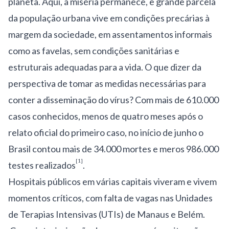
planeta. Aqui, a miséria permanece, e grande parcela
da população urbana vive em condições precárias à
margem da sociedade, em assentamentos informais
como as favelas, sem condições sanitárias e
estruturais adequadas para a vida. O que dizer da
perspectiva de tomar as medidas necessárias para
conter a disseminação do vírus? Com mais de 610.000
casos
conhecidos, menos de quatro meses após o
relato oficial do primeiro caso, no início de junho o
Brasil contou mais de 34.000 mortes e meros 986.000
[1]
testes realizados
.
Hospitais públicos em várias capitais viveram e vivem
momentos críticos, com falta de vagas nas Unidades
de Terapias Intensivas (UTIs) de Manaus e Belém.