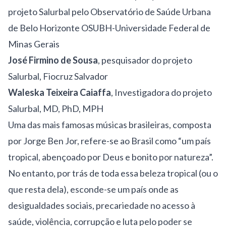
projeto Salurbal pelo Observatório de Saúde Urbana
de Belo Horizonte OSUBH-Universidade Federal de
Minas Gerais
José Firmino de Sousa
, pesquisador do projeto
Salurbal, Fiocruz Salvador
Waleska Teixeira Caiaffa
, Investigadora do projeto
Salurbal, MD, PhD, MPH
Uma das mais famosas músicas brasileiras, composta
por Jorge Ben Jor, refere-se ao Brasil como “um país
tropical, abençoado por Deus e bonito por natureza”.
No entanto, por trás de toda essa beleza tropical (ou o
que resta dela), esconde-se um país onde as
desigualdades sociais, precariedade no acesso à
saúde, violência, corrupção e luta pelo poder se