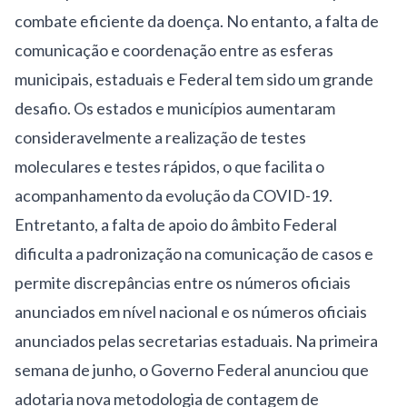
combate eficiente da doença. No entanto, a falta de
comunicação e coordenação entre as esferas
municipais, estaduais e Federal tem sido um grande
desafio. Os estados e municípios aumentaram
consideravelmente a realização de testes
moleculares e testes rápidos, o que facilita o
acompanhamento da evolução da COVID-19.
Entretanto, a falta de apoio do âmbito Federal
dificulta a padronização na comunicação de casos e
permite discrepâncias entre os números oficiais
anunciados em nível nacional e os números oficiais
anunciados pelas secretarias estaduais. Na primeira
semana de junho, o Governo Federal anunciou que
adotaria nova metodologia de contagem de