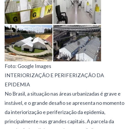
Foto: Google Images
INTERIORIZAÇÃO E PERIFERIZAÇÃO DA
EPIDEMIA
No Brasil, a situação nas áreas urbanizadas é grave e
instável, e o grande desafio se apresenta no momento
da interiorização e periferização da epidemia,
principalmente nas grandes capitais. A parcela da