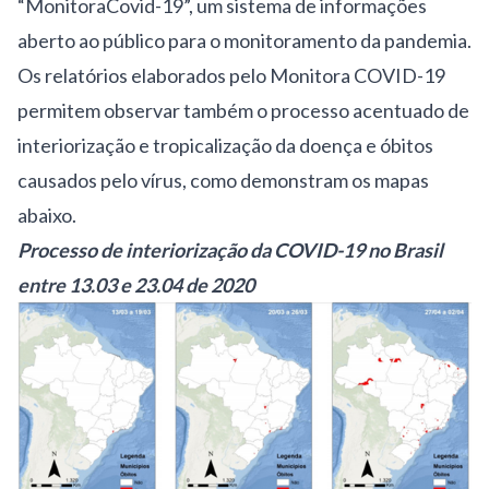
“
MonitoraCovid-19
”, um sistema de informações
aberto ao público para o monitoramento da pandemia.
Os relatórios elaborados pelo Monitora COVID-19
permitem observar também o processo acentuado de
interiorização e tropicalização da doença e óbitos
causados pelo vírus, como demonstram os mapas
abaixo.
Processo de interiorização da COVID-19 no Brasil
entre 13.03 e 23.04 de 2020