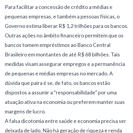
Para facilitar a concessão de crédito a médias e
pequenas empresas, e também a pessoas físicas, o
Governo estima liberar R$ 1,2 trilhões para os bancos.
Outras ações no âmbito financeiro permitem que os
bancos tomem empréstimos ao Banco Central
Brasileiro em montantes de até R$ 68 bilhões. Tais
medidas visam assegurar empregos e a permanência
de pequenas e médias empresas no mercado. A
dúvida que paira é se, de fato, os bancos estão
dispostos a assumir a “responsabilidade” por uma
atuação ativa na economia ou preferem manter suas
margens de lucro.
A falsa dicotomia entre saúde e economia precisa ser
deixada de lado. Não há geração de riqueza e renda