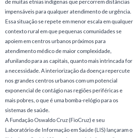
de muitas etnias indígenas que percorrem distâncias
impensáveis para qualquer atendimento de urgência.
Essa situação se repete em menor escala em qualquer
contexto rural em que pequenas comunidades se
apoiem em centros urbanos próximos para
atendimento médico de maior complexidade,
afunilando para as capitais, quanto mais intrincada for
a necessidade. A interiorização da doença repercute
nos grandes centros urbanos com um potencial
exponencial de contágio nas regiões periféricas e
mais pobres, o que é uma bomba-relógio para os
sistemas de saúde.
A Fundação Oswaldo Cruz (FioCruz) e seu
Laboratório de Informação em Saúde (LIS) lançaram o