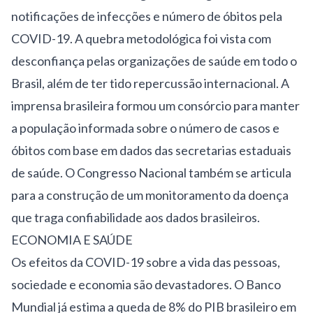
notificações de infecções e número de óbitos pela
COVID-19. A quebra metodológica foi vista com
desconfiança pelas organizações de saúde em todo o
Brasil, além de ter tido repercussão internacional. A
imprensa brasileira formou um consórcio para manter
a população informada sobre o número de casos e
óbitos com base em dados das secretarias estaduais
de saúde. O Congresso Nacional também se articula
para a construção de um monitoramento da doença
que traga confiabilidade aos dados brasileiros.
ECONOMIA E SAÚDE
Os efeitos da COVID-19 sobre a vida das pessoas,
sociedade e economia são devastadores. O
Banco
Mundial
já estima a queda de
8% do PIB brasileiro
em