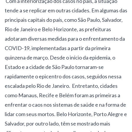
Com a interiorização dos casos no país, a situação
tende a se replicar em outras cidades. Em algumas das
principais capitais do país, como São Paulo, Salvador,
Rio de Janeiro e Belo Horizonte, as prefeituras
adotaram diversas medidas para o enfrentamento da
COVID-19, implementadas a partir da primeira
quinzena de março. Desde o início da epidemia, o
Estado e a cidade de São Paulo tornaram-se
rapidamente o epicentro dos casos, seguidos nessa
escalada pelo Rio de Janeiro. Entretanto, cidades
como Manaus, Recife e Belém foram as primeiras a
enfrentar o caos nos sistemas de saúde e na forma de
lidar com seus mortos. Belo Horizonte, Porto Alegre e
Salvador, por outro lado, têm se mostrado mais