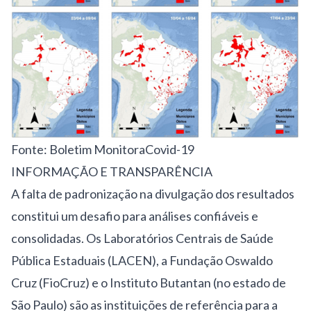
Fonte: Boletim MonitoraCovid-19
INFORMAÇÃO E TRANSPARÊNCIA
A falta de padronização na divulgação dos resultados
constitui um desafio para análises confiáveis e
consolidadas. Os Laboratórios Centrais de Saúde
Pública Estaduais (LACEN), a Fundação Oswaldo
Cruz (FioCruz) e o Instituto Butantan (no estado de
São Paulo) são as instituições de referência para a