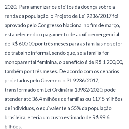
2020. Para amenizar os efeitos da doença sobre a
renda da população, o Projeto de Lei 9236/2017 foi
aprovado pelo Congresso Nacional no fim de março,
estabelecendo o pagamento de auxílio emergencial
de R$ 600,00 por três meses para as famílias no setor
de trabalho informal, sendo que, se a família for
monoparental feminina, o benefício é de R$ 1.200,00,
também por três meses. De acordo com os cenários
projetados pelo Governo, o
PL 9236/2017
,
transformado em Lei Ordinária 13982/2020, pode
atender até 36.4 milhões de famílias ou 117.5 milhões
de indivíduos, o equivalente a 55% da população
brasileira, e teria um custo estimado de
R$ 99.6
bilhões
.