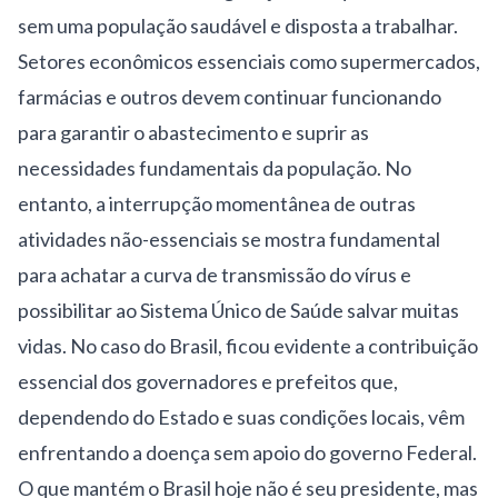
sem uma população saudável e disposta a trabalhar.
Setores econômicos essenciais como supermercados,
farmácias e outros devem continuar funcionando
para garantir o abastecimento e suprir as
necessidades fundamentais da população. No
entanto, a interrupção momentânea de outras
atividades não-essenciais se mostra fundamental
para achatar a curva de transmissão do vírus e
possibilitar ao Sistema Único de Saúde salvar muitas
vidas. No caso do Brasil, ficou evidente a contribuição
essencial dos governadores e prefeitos que,
dependendo do Estado e suas condições locais, vêm
enfrentando a doença sem apoio do governo Federal.
O que mantém o Brasil hoje não é seu presidente, mas