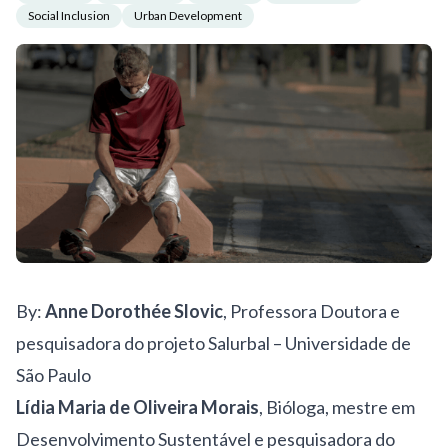
Social Inclusion
Urban Development
By:
Anne Dorothée Slovic
, Professora Doutora e
pesquisadora do projeto Salurbal – Universidade de
São Paulo
Lídia Maria de Oliveira Morais
, Bióloga, mestre em
Desenvolvimento Sustentável e pesquisadora do