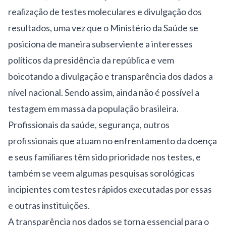
realização de testes moleculares e divulgação dos
resultados, uma vez que o Ministério da Saúde se
posiciona de maneira subserviente a interesses
políticos da presidência da república e vem
boicotando a divulgação e
transparência dos dados
a
nível nacional. Sendo assim, ainda não é possível a
testagem em massa da população brasileira.
Profissionais da saúde, segurança, outros
profissionais que atuam no enfrentamento da doença
e seus familiares têm sido prioridade nos testes, e
também se veem algumas pesquisas sorológicas
incipientes com testes rápidos executadas por essas
e outras instituições.
A transparência nos dados se torna essencial para o