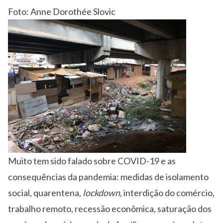
Foto: Anne Dorothée Slovic
Muito tem sido falado sobre COVID-19 e as
consequências da pandemia: medidas de isolamento
social, quarentena,
lockdown
, interdição do comércio,
trabalho remoto, recessão econômica, saturação dos