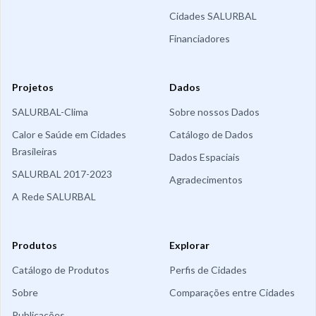
Cidades SALURBAL
Financiadores
Projetos
Dados
SALURBAL-Clima
Sobre nossos Dados
Calor e Saúde em Cidades
Catálogo de Dados
Brasileiras
Dados Espaciais
SALURBAL 2017-2023
Agradecimentos
A Rede SALURBAL
Produtos
Explorar
Catálogo de Produtos
Perfis de Cidades
Sobre
Comparações entre Cidades
Publicações