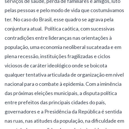
serviços de saúde, perda de familiares e amigos, luto
pelas pessoas e pelo modo de vida que costumávamos
ter. No caso do Brasil, esse quadro se agrava pela
conjuntura atual. Política caótica, com sucessivas
contradições entre lideranças nas orientações à
população, uma economia neoliberal sucateada e em
plena recessão, instituições fragilizadas e ciclos
viciosos de caráter ideológico onde se boicota
qualquer tentativa articulada de organização em nível
nacional para o combate à epidemia. Com a iminência
das próximas eleições municipais, a disputa política
entre prefeitos das principais cidades do país,
governadores e a Presidência da República é sentida
nas ruas, nas atitudes da população, na dificuldade em