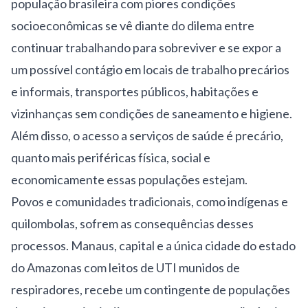
população brasileira com piores condições
socioeconômicas se vê diante do dilema entre
continuar trabalhando para sobreviver e se expor a
um possível contágio em locais de trabalho precários
e informais, transportes públicos, habitações e
vizinhanças sem condições de saneamento e higiene.
Além disso, o acesso a serviços de saúde é precário,
quanto mais periféricas física, social e
economicamente essas populações estejam.
Povos e comunidades tradicionais, como indígenas e
quilombolas, sofrem as consequências desses
processos. Manaus, capital e a única cidade do estado
do Amazonas com leitos de UTI munidos de
respiradores, recebe um contingente de populações