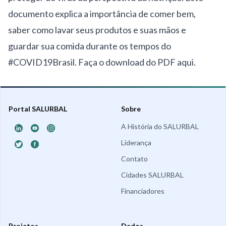
documento explica a importância de comer bem,
saber como lavar seus produtos e suas mãos e
guardar sua comida durante os tempos do
#COVID19Brasil.
Faça o download do PDF aqui
.
Portal SALURBAL
Sobre
A História do SALURBAL
Liderança
Contato
Cidades SALURBAL
Financiadores
Projetos
Dados