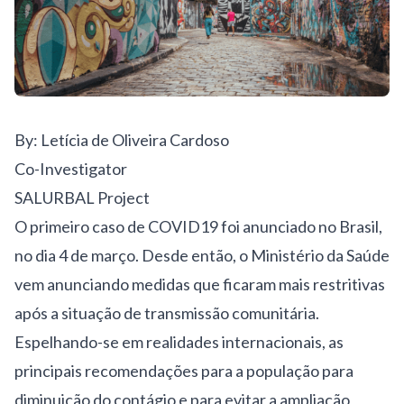
By: Letícia de Oliveira Cardoso
Co-Investigator
SALURBAL Project
O primeiro caso de COVID19 foi anunciado no Brasil,
no dia 4 de março. Desde então, o Ministério da Saúde
vem anunciando medidas que ficaram mais restritivas
após a situação de transmissão comunitária.
Espelhando-se em realidades internacionais, as
principais recomendações para a população para
diminuição do contágio e para evitar a ampliação