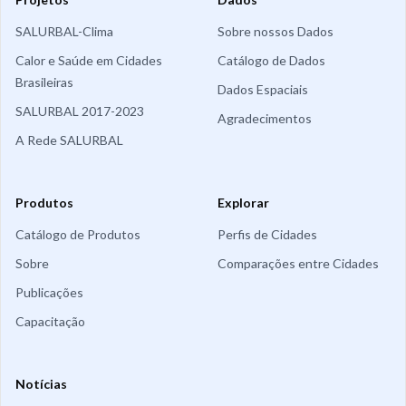
SALURBAL-Clima
Sobre nossos Dados
Calor e Saúde em Cidades
Catálogo de Dados
Brasileiras
Dados Espaciais
SALURBAL 2017-2023
Agradecimentos
A Rede SALURBAL
Produtos
Explorar
Catálogo de Produtos
Perfis de Cidades
Sobre
Comparações entre Cidades
Publicações
Capacitação
Notícias