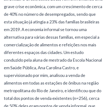
grave crise econômica, com um crescimento de cerca
de 40% no número de desempregados, sendo que
esta situação já atingia a 23% das famílias brasileiras
em 2019. A economia informal se tornou uma
alternativa para várias dessas famílias, em especial a
comercialização de alimentos e refeições nos mais
diferentes espaços das cidades. Um estudo
conduzido pela aluna de mestrado da Escola Nacional
em Saúde Pública, Ana Carolina Castro, e
supervisionado por mim, analisou a venda de
alimentos em todas as estações de ônibus na região
metropolitana do Rio de Janeiro, e identificou que do
total dos pontos de venda existentes (n=256), cerca
de 50% deles eram pontos de venda informal, que