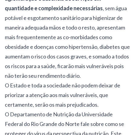
quantidade e complexidade necessárias
, sem água
potável e esgotamento sanitário para higienizar de
maneira adequada mãos e todo o resto, apresentam
mais frequentemente as co-morbidades como
obesidade e doenças como hipertensão, diabetes que
aumentam o risco dos casos graves, e somado a todos
os riscos para a saúde, ficarão mais vulneráveis pois
não terão seu rendimento diário.
O Estado e toda a sociedade não podem deixar de
priorizar a atenção aos mais vulneráveis, que
certamente, serão os mais prejudicados.
O Departamento de Nutrição da Universidade
Federal do Rio Grande do Norte fale sobre como se
proteger do vírus da perspectiva da nutrição. Este