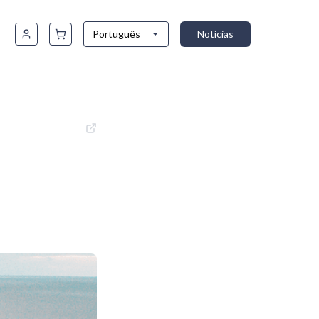
Português
Notícias