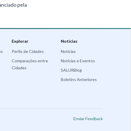
anciado pela
Explorar
Notícias
os
Perfis de Cidades
Notícias
Comparações entre
Notícias e Eventos
Cidades
SALURBlog
Boletins Anteriores
Enviar Feedback