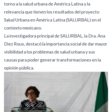
torno a la salud urbana de América Latina y la
relevancia que tienen los resultados del proyecto
Salud Urbana en América Latina (SALURBAL) en el
contexto mexicano.
La investigadora principal de SALURBAL, la Dra. Ana
Diez Roux, destacó la importancia social de dar mayor
visibilidad a los problemas de salud urbana y sus
causas para poder generar transformaciones en la
opinión pública.