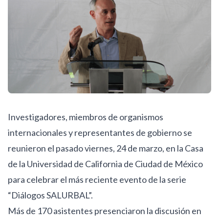
Investigadores, miembros de organismos
internacionales y representantes de gobierno se
reunieron el pasado viernes, 24 de marzo, en la Casa
de la Universidad de California de Ciudad de México
para celebrar el más reciente evento de la serie
“Diálogos SALURBAL”.
Más de 170 asistentes presenciaron la discusión en