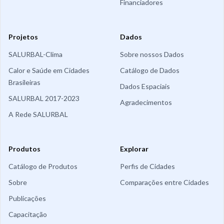
Financiadores
Projetos
Dados
SALURBAL-Clima
Sobre nossos Dados
Calor e Saúde em Cidades
Catálogo de Dados
Brasileiras
Dados Espaciais
SALURBAL 2017-2023
Agradecimentos
A Rede SALURBAL
Produtos
Explorar
Catálogo de Produtos
Perfis de Cidades
Sobre
Comparações entre Cidades
Publicações
Capacitação