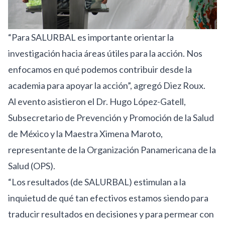
“Para SALURBAL es importante orientar la
investigación hacia áreas útiles para la acción. Nos
enfocamos en qué podemos contribuir desde la
academia para apoyar la acción”, agregó Diez Roux.
Al evento asistieron el Dr. Hugo López-Gatell, ​​​​​​​
Subsecretario de Prevención y Promoción de la Salud
de México y la Maestra Ximena Maroto,
representante de la Organización Panamericana de la
Salud (OPS).
“Los resultados (de SALURBAL) estimulan a la
inquietud de qué tan efectivos estamos siendo para
traducir resultados en decisiones y para permear con