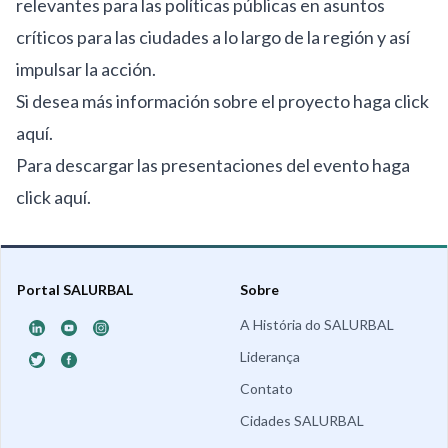
relevantes para las políticas públicas en asuntos
críticos para las ciudades a lo largo de la región y así
impulsar la acción.
Si desea más información sobre el proyecto haga
click
aquí
.
Para descargar las presentaciones del evento haga
click aquí
.
Portal SALURBAL
Sobre
A História do SALURBAL
Liderança
Contato
Cidades SALURBAL