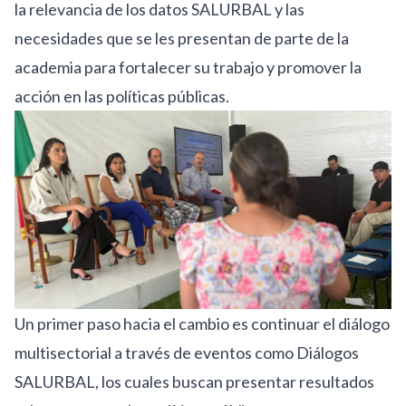
la relevancia de los datos SALURBAL y las
necesidades que se les presentan de parte de la
academia para fortalecer su trabajo y promover la
acción en las políticas públicas.
Un primer paso hacia el cambio es continuar el diálogo
multisectorial a través de eventos como Diálogos
SALURBAL, los cuales buscan presentar resultados