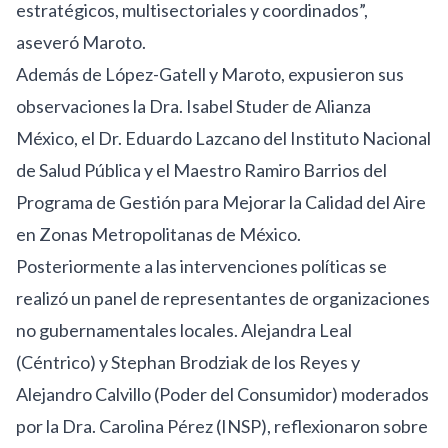
estratégicos, multisectoriales y coordinados”,
aseveró Maroto.
Además de López-Gatell y Maroto, expusieron sus
observaciones la Dra. Isabel Studer de Alianza
México, el Dr. Eduardo Lazcano del Instituto Nacional
de Salud Pública y el Maestro Ramiro Barrios del
Programa de Gestión para Mejorar la Calidad del Aire
en Zonas Metropolitanas de México.
Posteriormente a las intervenciones políticas se
realizó un panel de representantes de organizaciones
no gubernamentales locales. Alejandra Leal
(Céntrico) y Stephan Brodziak de los Reyes y
Alejandro Calvillo (Poder del Consumidor) moderados
por la Dra. Carolina Pérez (INSP), reflexionaron sobre