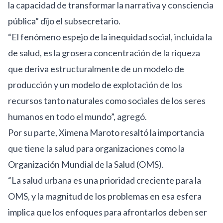
la capacidad de transformar la narrativa y consciencia
pública” dijo el subsecretario.
“El fenómeno espejo de la inequidad social, incluida la
de salud, es la grosera concentración de la riqueza
que deriva estructuralmente de un modelo de
producción y un modelo de explotación de los
recursos tanto naturales como sociales de los seres
humanos en todo el mundo”, agregó.
Por su parte, Ximena Maroto resaltó la importancia
que tiene la salud para organizaciones como la
Organización Mundial de la Salud (OMS).
“La salud urbana es una prioridad creciente para la
OMS, y la magnitud de los problemas en esa esfera
implica que los enfoques para afrontarlos deben ser