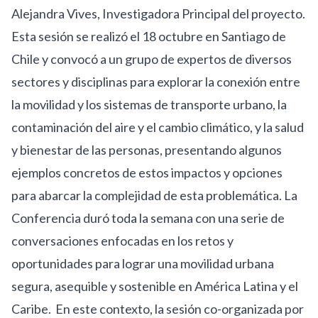
Alejandra Vives, Investigadora Principal del proyecto.
Esta sesión se realizó el 18 octubre en Santiago de
Chile y convocó a un grupo de expertos de diversos
sectores y disciplinas para explorar la conexión entre
la movilidad y los sistemas de transporte urbano, la
contaminación del aire y el cambio climático, y la salud
y bienestar de las personas, presentando algunos
ejemplos concretos de estos impactos y opciones
para abarcar la complejidad de esta problemática. La
Conferencia duró toda la semana con una serie de
conversaciones enfocadas en los retos y
oportunidades para lograr una movilidad urbana
segura, asequible y sostenible en América Latina y el
Caribe. En este contexto, la sesión co-organizada por