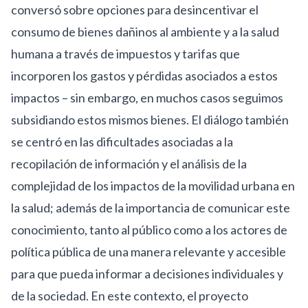
conversó sobre opciones para desincentivar el
consumo de bienes dañinos al ambiente y a la salud
humana a través de impuestos y tarifas que
incorporen los gastos y pérdidas asociados a estos
impactos – sin embargo, en muchos casos seguimos
subsidiando estos mismos bienes. El diálogo también
se centró en las dificultades asociadas a la
recopilación de información y el análisis de la
complejidad de los impactos de la movilidad urbana en
la salud; además de la importancia de comunicar este
conocimiento, tanto al público como a los actores de
política pública de una manera relevante y accesible
para que pueda informar a decisiones individuales y
de la sociedad. En este contexto, el proyecto