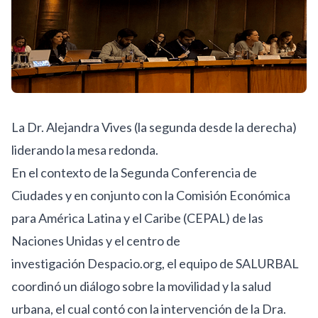
La Dr. Alejandra Vives (la segunda desde la derecha)
liderando la mesa redonda.
En el contexto de la Segunda
Conferencia de
Ciudades
y en conjunto con la Comisión Económica
para América Latina y el Caribe (CEPAL) de las
Naciones Unidas y el centro de
investigación
Despacio.org
, el equipo de SALURBAL
coordinó un diálogo sobre
la movilidad y la salud
urbana
, el cual contó con la intervención de la Dra.