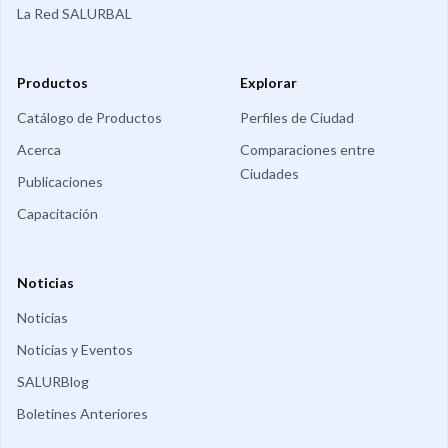
La Red SALURBAL
Productos
Explorar
Catálogo de Productos
Perfiles de Ciudad
Acerca
Comparaciones entre
Ciudades
Publicaciones
Capacitación
Noticias
Noticias
Noticias y Eventos
SALURBlog
Boletines Anteriores