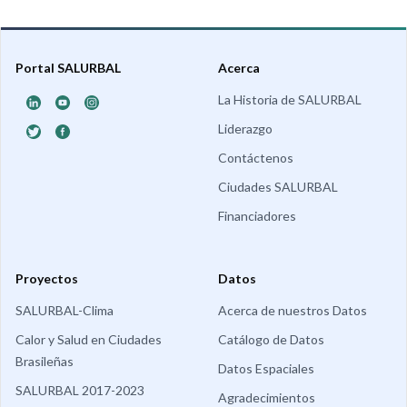
Portal SALURBAL
Acerca
La Historia de SALURBAL
Liderazgo
Contáctenos
Ciudades SALURBAL
Financiadores
Proyectos
Datos
SALURBAL-Clima
Acerca de nuestros Datos
Calor y Salud en Ciudades
Catálogo de Datos
Brasileñas
Datos Espaciales
SALURBAL 2017-2023
Agradecimientos