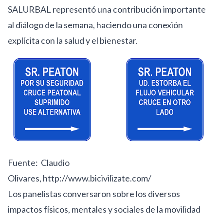
SALURBAL representó una contribución importante
al diálogo de la semana, haciendo una conexión
explícita con la salud y el bienestar.
Fuente: Claudio
Olivares,
http://www.bicivilizate.com/
Los panelistas conversaron sobre los diversos
impactos físicos, mentales y sociales de la movilidad