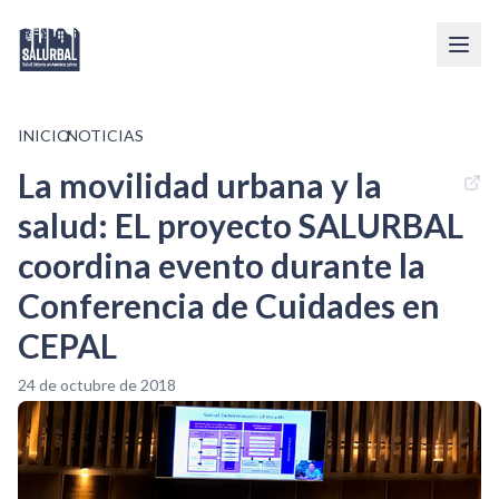
INICIO
/
NOTICIAS
La movilidad urbana y la
salud: EL proyecto SALURBAL
coordina evento durante la
Conferencia de Cuidades en
CEPAL
24 de octubre de 2018