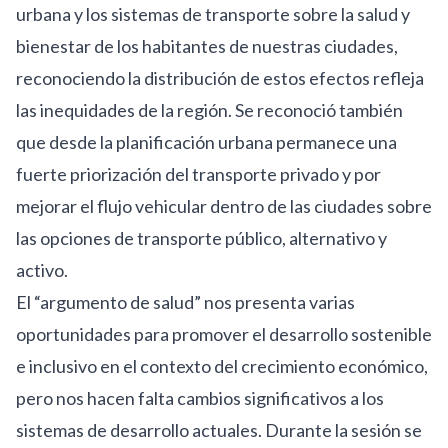
urbana y los sistemas de transporte sobre la salud y
bienestar de los habitantes de nuestras ciudades,
reconociendo la distribución de estos efectos refleja
las inequidades de la región. Se reconoció también
que desde la planificación urbana permanece una
fuerte priorización del transporte privado y por
mejorar el flujo vehicular dentro de las ciudades sobre
las opciones de transporte público, alternativo y
activo.
El “argumento de salud” nos presenta varias
oportunidades para promover el desarrollo sostenible
e inclusivo en el contexto del crecimiento económico,
pero nos hacen falta cambios significativos a los
sistemas de desarrollo actuales. Durante la sesión se