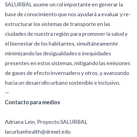
SALURBAL asume un rol importante en generar la
base de conocimiento que nos ayudará a evaluar y re-
estructurar los sistemas de transporte en las
ciudades de nuestra región para promover la salud y
el bienestar de los habitantes, simultáneamente
minimizando las desigualdades e inequidades
presentes en estos sistemas, mitigando las emisiones
de gases de efecto invernadero y otros, y avanzando
hacia un desarrollo urbano sostenible e inclusivo.
—
Contacto para medios
Adriana Lein, Proyecto SALURBAL
lacurbanhealth@drexel.edu