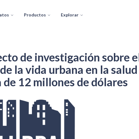
atos
Productos
Explorar
cto de investigación sobre e
de la vida urbana en la salud
 de 12 millones de dólares