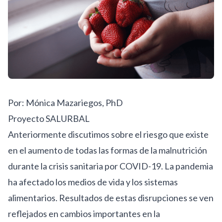
Por: Mónica Mazariegos, PhD
Proyecto SALURBAL
Anteriormente discutimos sobre el riesgo que existe
en el
aumento de todas las formas de la malnutrición
durante la crisis sanitaria por COVID-19. La pandemia
ha afectado los medios de vida y los sistemas
alimentarios. Resultados de estas disrupciones se ven
reflejados en cambios importantes en la