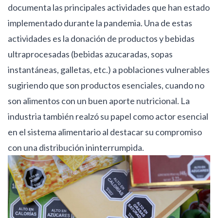
documenta las principales actividades que han estado
implementado durante la pandemia. Una de estas
actividades es la donación de productos y bebidas
ultraprocesadas (bebidas azucaradas, sopas
instantáneas, galletas, etc.) a poblaciones vulnerables
sugiriendo que son productos esenciales, cuando no
son alimentos con un buen aporte nutricional. La
industria también realzó su papel como actor esencial
en el sistema alimentario al destacar su compromiso
con una distribución ininterrumpida.