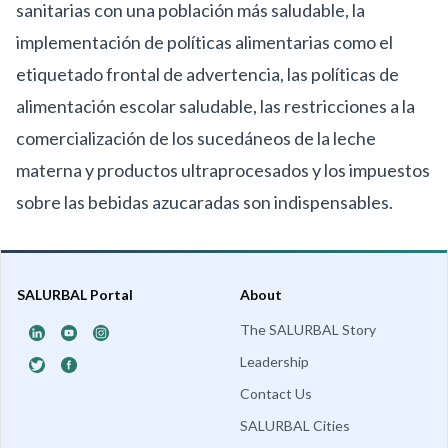
sanitarias con una población más saludable, la
implementación de políticas alimentarias como el
etiquetado frontal de advertencia, las políticas de
alimentación escolar saludable, las restricciones a la
comercialización de los sucedáneos de la leche
materna y productos ultraprocesados y los impuestos
sobre las bebidas azucaradas son indispensables.
SALURBAL Portal
About
The SALURBAL Story
Leadership
Contact Us
SALURBAL Cities