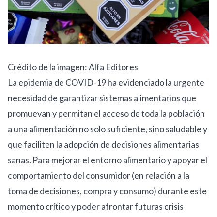
Crédito de la imagen:
Alfa Editores
La epidemia de COVID-19 ha evidenciado la urgente
necesidad de garantizar sistemas alimentarios que
promuevan y permitan el acceso de toda la población
a una alimentación no solo suficiente, sino saludable y
que faciliten la adopción de decisiones alimentarias
sanas. Para mejorar el entorno alimentario y apoyar el
comportamiento del consumidor (en relación a la
toma de decisiones, compra y consumo) durante este
momento crítico y poder afrontar futuras crisis