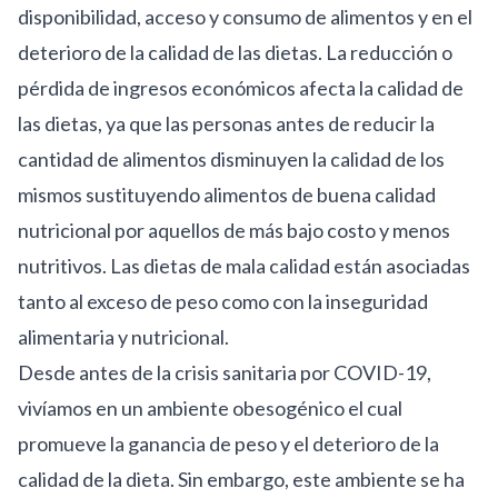
disponibilidad, acceso y
consumo
de alimentos y en el
deterioro de la calidad de las dietas. La reducción o
pérdida de ingresos económicos afecta la calidad de
las dietas, ya que las personas antes de reducir la
cantidad de alimentos disminuyen la calidad de los
mismos sustituyendo alimentos de buena calidad
nutricional por aquellos de más bajo costo y menos
nutritivos. Las dietas de mala calidad están asociadas
tanto al exceso de peso como con la inseguridad
alimentaria y nutricional.
Desde antes de la crisis sanitaria por COVID-19,
vivíamos en un ambiente obesogénico el cual
promueve la ganancia de peso y el deterioro de la
calidad de la dieta. Sin embargo, este ambiente se ha