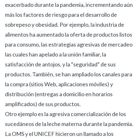
exacerbado durante la pandemia, incrementando aún
más los factores de riesgo para el desarrollo de
sobrepeso y obesidad. Por ejemplo, la industria de
alimentos ha aumentado la oferta de productos listos
para consumo, las estrategias agresivas de mercadeo
las cuales han apelado a la unión familiar, la
satisfacción de antojos, y la
“seguridad”
de sus
productos. También, se han ampliado los canales para
la
compra
(sitios Web, aplicaciones móviles) y
distribución
(entregas a domicilio en horarios
amplificados) de sus productos.
Otro ejemplo es la agresiva comercialización de los
sucedáneos de la leche materna durante la pandemia.
La OMS y el UNICEF hicieron un
llamado
a los