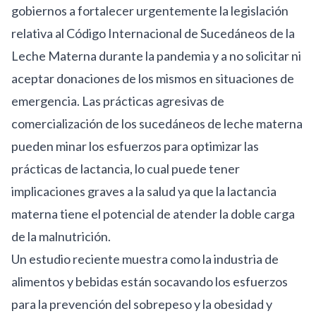
gobiernos a fortalecer urgentemente la legislación
relativa al Código Internacional de Sucedáneos de la
Leche Materna durante la pandemia y a no solicitar ni
aceptar donaciones de los mismos en situaciones de
emergencia. Las
prácticas agresivas de
comercialización de los sucedáneos de leche materna
pueden minar los esfuerzos para optimizar las
prácticas de lactancia, lo cual puede tener
implicaciones graves a la salud ya que la lactancia
materna tiene el potencial de atender la doble carga
de la malnutrición.
Un
estudio
reciente muestra como la industria de
alimentos y bebidas están socavando los esfuerzos
para la prevención del sobrepeso y la obesidad y