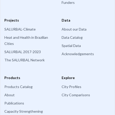
Funders
Projects
Data
SALURBAL-Climate
About our Data
Heat and Health in Brazilian
Data Catalog
Cities
Spatial Data
SALURBAL 2017-2023
Acknowledgements
The SALURBAL Network
Products
Explore
Products Catalog
City Profiles
About
City Comparisons
Publications
Capacity Strengthening