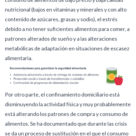
nutricional (bajos en vitaminas y minerales y con alto
contenido de azúcares, grasas y sodio), el estrés
debido a no tener suficientes alimentos para comer, a
patrones alterados de sueño
y a las alteraciones
metabólicas de adaptación en situaciones de escasez
alimentaria.
Por otro parte, el confinamiento domiciliario está
disminuyendo la actividad física y muy probablemente
está alterando los patrones de compra y consumo de
alimentos. Se ha documentado que durante
las crisis
se da un proceso de sustitución
en el que el consumo