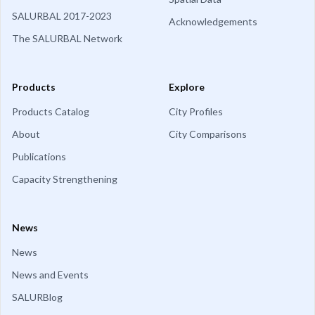
SALURBAL 2017-2023
Acknowledgements
The SALURBAL Network
Products
Explore
Products Catalog
City Profiles
About
City Comparisons
Publications
Capacity Strengthening
News
News
News and Events
SALURBlog