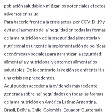
población saludable y mitigar los potenciales efectos
adversos en salud.
Para hacerle frente a la crisis actual por COVID-19 y
evitar el aumento de la inequidad en todas las formas
de la malnutrición y de la inseguridad alimentaria y
nutricional es urgente la implementación de políticas
económicas y sociales para garantizar la seguridad
alimentaria y nutricional y entornos alimentarios
saludables. De lo contrario, la región se enfrentará a
una crisis sin precedentes.
Aquí puedes acceder a la evidencia más reciente
generada sobre las inequidades en todas las formas
de la malnutrición en América Latina:
Argentina
,
Brasil
,
Bolivia
,
Chile
,
Colombia
,
Ecuador
,
Guatemala
,