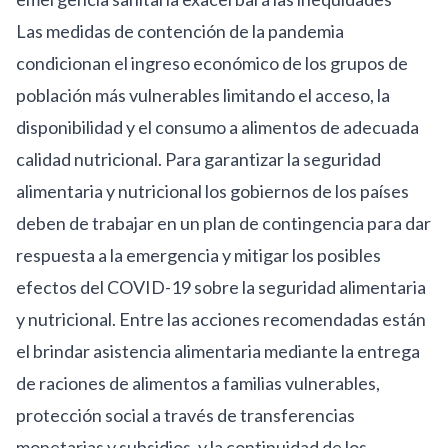
Las medidas de contención de la pandemia
condicionan el ingreso económico de los grupos de
población más vulnerables limitando el acceso, la
disponibilidad y el consumo a alimentos de adecuada
calidad nutricional. Para garantizar la seguridad
alimentaria y nutricional los gobiernos de los países
deben de trabajar en un plan de contingencia para dar
respuesta a la emergencia y mitigar los posibles
efectos del COVID-19 sobre la seguridad alimentaria
y nutricional. Entre las acciones recomendadas están
el brindar asistencia alimentaria mediante la entrega
de raciones de alimentos a familias vulnerables,
protección social a través de transferencias
monetarias y subsidios, y la
continuidad de los