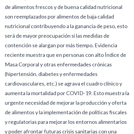
de alimentos frescos y de buena calidad nutricional
son reemplazados por alimentos de baja calidad
nutricional contribuyendo a la ganancia de peso, esto
será de mayor preocupación si las medidas de
contención se alargan por más tiempo.
Evidencia
reciente
muestra que en personas con alto Índice de
Masa Corporal y
otras enfermedades crónicas
(hipertensión, diabetes y enfermedades
cardiovasculares, etc.) se agrava el cuadro clínico y
aumenta la mortalidad por COVID-19. Esto muestra la
urgente necesidad de mejorar la producción y oferta
de alimentos y la implementación de políticas fiscales
y regulatorias para mejorar los entornos alimentarios
y poder afrontar futuras crisis sanitarias con una