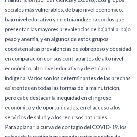
sociales más vulnerables, de bajo nivel económico,
bajo nivel educativo y de etnia indígena son los que
presentan las mayores prevalencias de baja talla, bajo
peso y anemia, y en algunos de estos grupos
coexisten altas prevalencias de sobrepeso y obesidad
en comparación con sus contrapartes de alto nivel
económico, alto nivel educativo y de etnia no
indígena. Varios son los determinantes de las brechas
existentes en todas las formas de la malnutrición,
pero cabe destacar la inequidad en el ingreso
económico y de oportunidades, en el acceso a los
servicios de salud y a los recursos naturales.
Para aplanar la curva de contagio del COVID-19,
los
países de la región han tomado varias medidas de