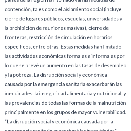
contención
, tales como el aislamiento social (incluye
cierre de lugares públicos, escuelas, universidades y
la prohibición de reuniones masivas), cierre de
fronteras, restricción de circulación en horarios
específicos, entre otras. Estas medidas han limitado
las actividades económicas formales e informales por
lo que se prevé un aumento en las tasas de desempleo
y la pobreza. La disrupción social y económica
causada por la emergencia sanitaria exacerbarán las
inequidades, la inseguridad alimentaria y nutricional, y
las prevalencias de todas las formas de la malnutrición
principalmente en los grupos de mayor vulnerabilidad.
“La disrupción social y económica causada por la
emergencia sanitaria exacerbará las inequidades”