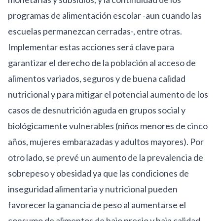
programas de alimentación escolar
-aun cuando las
escuelas permanezcan cerradas-, entre otras.
Implementar estas acciones será clave para
garantizar el derecho de la población al acceso de
alimentos variados, seguros y de buena calidad
nutricional y para mitigar el potencial aumento de los
casos de desnutrición aguda en grupos social y
biológicamente vulnerables (niños menores de cinco
años, mujeres embarazadas y adultos mayores). Por
otro lado, se prevé un aumento de la prevalencia de
sobrepeso y obesidad ya que las condiciones de
inseguridad alimentaria y nutricional pueden
favorecer la ganancia de peso al aumentarse el
consumo de alimentos de bajo precio y baja calidad