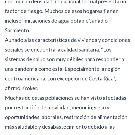
con mucha densidad poblacional, lo cual presenta un
factor de riesgo. Muchos de esos hogares tienen
incluso limitaciones de agua potable”, añadió
Sarmiento.
Aunado a las características de vivienda y condiciones
sociales se encuentra la calidad sanitaria. “Los
sistemas de salud son muy débiles para responder a
una pandemia como esta. Especialmente la región
centroamericana, con excepción de Costa Rica”,
afirmó Kroker.
Muchas de estas poblaciones se han visto afectadas
por restricción de movilidad, menor ingreso y
oportunidades laborales, restricción de alimentación
más saludable y desabastecimiento debido a las