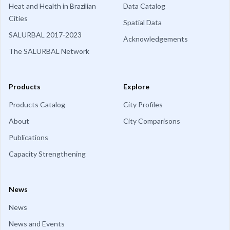
Heat and Health in Brazilian
Data Catalog
Cities
Spatial Data
SALURBAL 2017-2023
Acknowledgements
The SALURBAL Network
Products
Explore
Products Catalog
City Profiles
About
City Comparisons
Publications
Capacity Strengthening
News
News
News and Events