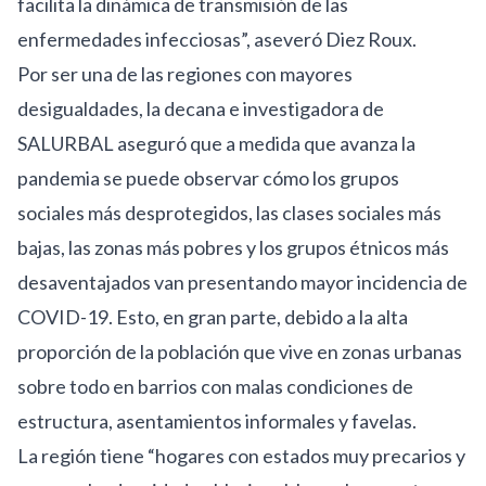
facilita la dinámica de transmisión de las
enfermedades infecciosas”, aseveró Diez Roux.
Por ser una de las regiones con mayores
desigualdades, la decana e investigadora de
SALURBAL aseguró que a medida que avanza la
pandemia se puede observar cómo los grupos
sociales más desprotegidos, las clases sociales más
bajas, las zonas más pobres y los grupos étnicos más
desaventajados van presentando mayor incidencia de
COVID-19. Esto, en gran parte, debido a la alta
proporción de la población que vive en zonas urbanas
sobre todo en barrios con malas condiciones de
estructura, asentamientos informales y favelas.
La región tiene “hogares con estados muy precarios y