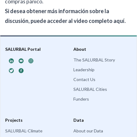
compras pánico.
Si desea obtener más información sobre la
discusión, puede acceder al video completo
aquí
.
SALURBAL Portal
About
The SALURBAL Story
Leadership
Contact Us
SALURBAL Cities
Funders
Projects
Data
SALURBAL-Climate
About our Data