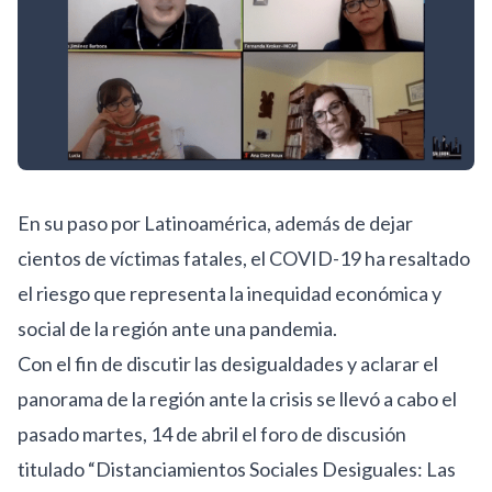
En su paso por Latinoamérica, además de dejar
cientos de víctimas fatales, el COVID-19 ha resaltado
el riesgo que representa la inequidad económica y
social de la región ante una pandemia.
Con el fin de discutir las desigualdades y aclarar el
panorama de la región ante la crisis se llevó a cabo el
pasado martes, 14 de abril el foro de discusión
titulado
“Distanciamientos Sociales Desiguales: Las