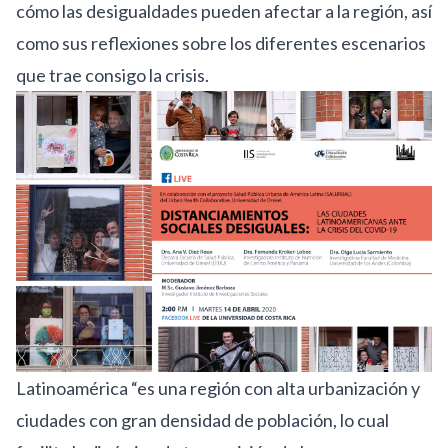
cómo las desigualdades pueden afectar a la región, así
como sus reflexiones sobre los diferentes escenarios
que trae consigo la crisis.
Latinoamérica “es una región con alta urbanización y
ciudades con gran densidad de población, lo cual