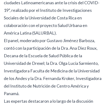
ciudades Latinoamericanas ante la crisis del COVID-
19”
, realizado por el Instituto de Investigaciones
Sociales de la
Universidad de Costa Rica
en
colaboración con el proyecto Salud Urbana en
América Latina (
SALURBAL
).
El panel, moderado por Gustavo Jiménez Barboza,
contó con la participación de la
Dra. Ana Diez Roux
,
Decana de la Escuela de Salud Pública de la
Universidad de Drexel; la
Dra. Olga Lucía Sarmiento
,
Investigadora Faculta de Medicina de la Universidad
de los Andes y la
Dra. Fernanda Kroker
, Investigadora
del Instituto de Nutrición de Centro América y
Panamá.
Las expertas destacaron a lo largo de la discusión